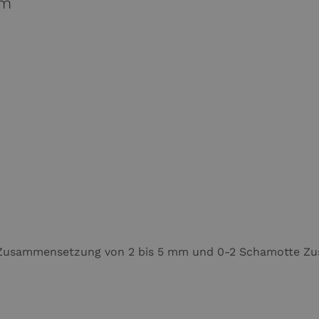
cm
er Zusammensetzung von 2 bis 5 mm und 0-2 Schamotte Zu