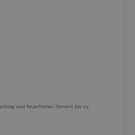
schlag und feuerfesten Zement bis zu