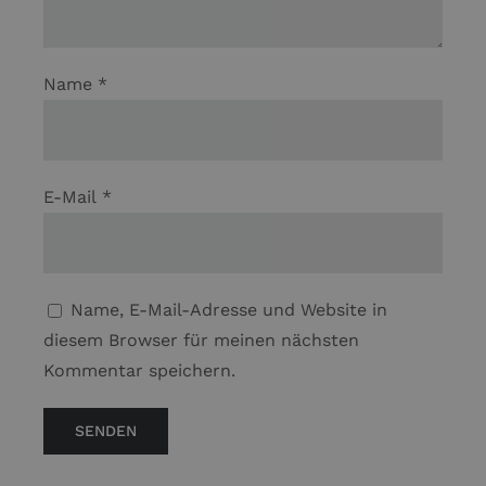
Name
*
E-Mail
*
Name, E-Mail-Adresse und Website in
diesem Browser für meinen nächsten
Kommentar speichern.