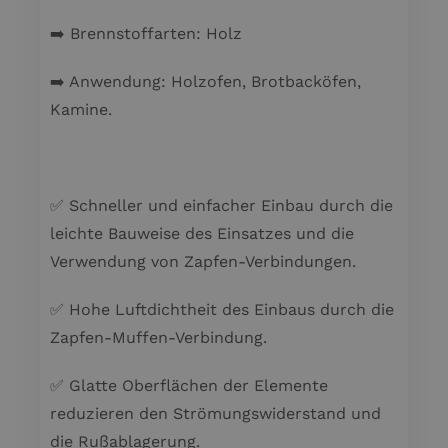
➡️ Brennstoffarten: Holz
➡️ Anwendung: Holzofen, Brotbacköfen,
Kamine.
✅ Schneller und einfacher Einbau durch die
leichte Bauweise des Einsatzes und die
Verwendung von Zapfen-Verbindungen.
✅ Hohe Luftdichtheit des Einbaus durch die
Zapfen-Muffen-Verbindung.
✅ Glatte Oberflächen der Elemente
reduzieren den Strömungswiderstand und
die Rußablagerung.