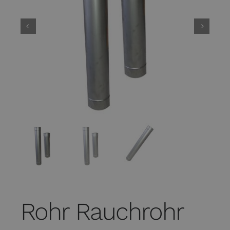
Rohr Rauchrohr