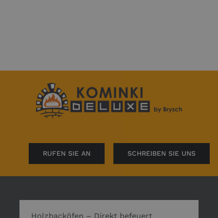
RUFEN SIE AN
SCHREIBEN SIE UNS
Holzbacköfen – Direkt befeuert