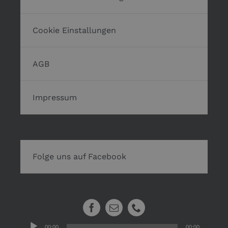
Cookie Einstallungen
AGB
Impressum
Folge uns auf Facebook
Audio-
00:00
00:00