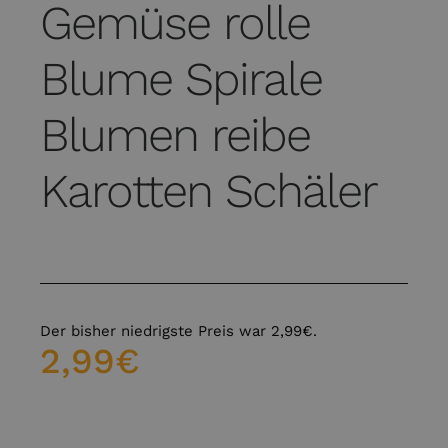
Gemüse rolle
Blume Spirale
Blumen reibe
Karotten Schäler
Der bisher niedrigste Preis war
2,99
€
.
2,99
€