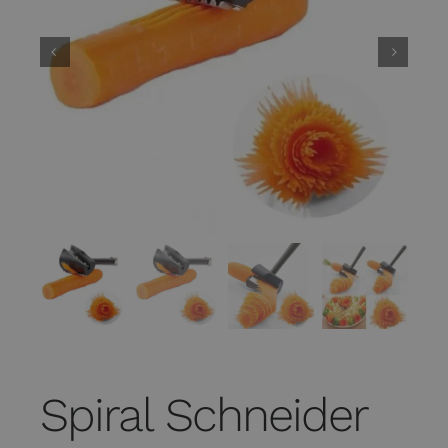
Spiral Schneider