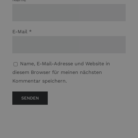
E-Mail
*
Name, E-Mail-Adresse und Website in
diesem Browser für meinen nächsten
Kommentar speichern.