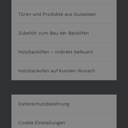
Türen und Produkte aus Gusseisen
Zubehör zum Bau der Backöfen
Holzbacköfen – Indirekt befeuert
Holzbackofen auf Kunden Wunsch
Datenschutzbelehrung
Cookie Einstallungen