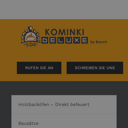
RUFEN SIE AN
SCHREIBEN SIE UNS
Holzbacköfen – Direkt befeuert
Bausätze