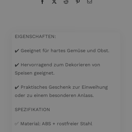
EIGENSCHAFTEN:
✔️ Geeignet für hartes Gemüse und Obst.
✔️ Hervorragend zum Dekorieren von
Speisen geeignet.
✔️ Praktisches Geschenk zur Einweihung
oder zu einem besonderen Anlass.
SPEZIFIKATION
✅ Material: ABS + rostfreier Stahl