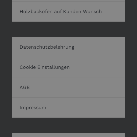
Holzbackofen auf Kunden Wunsch
Datenschutzbelehrung
Cookie Einstallungen
AGB
Impressum