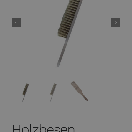
Holzbesen