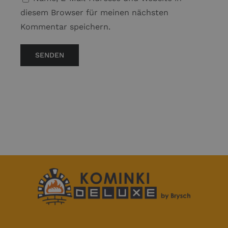
diesem Browser für meinen nächsten
Kommentar speichern.