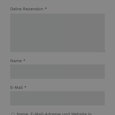
Deine Rezension
*
Name
*
E-Mail
*
Name, E-Mail-Adresse und Website in