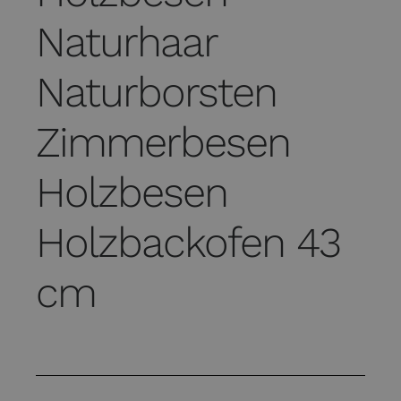
Naturhaar
Naturborsten
Zimmerbesen
Holzbesen
Holzbackofen 43
cm