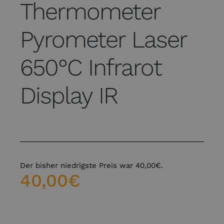
Thermometer
Pyrometer Laser
650°C Infrarot
Display IR
Der bisher niedrigste Preis war
40,00
€
.
40,00
€