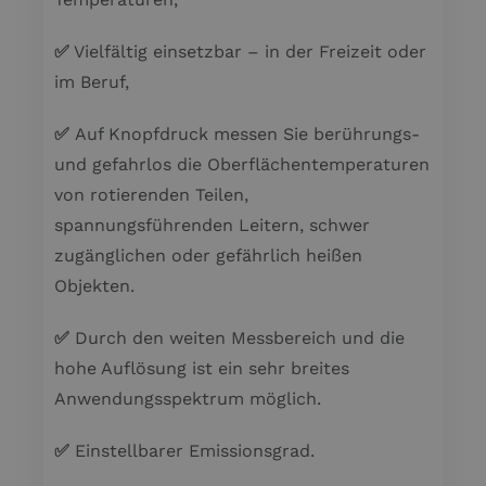
✅
Vielfältig einsetzbar – in der Freizeit oder
im Beruf,
✅
Auf Knopfdruck messen Sie berührungs-
und gefahrlos die Oberflächentemperaturen
von rotierenden Teilen,
spannungsführenden Leitern, schwer
zugänglichen oder gefährlich heißen
Objekten.
✅
Durch den weiten Messbereich und die
hohe Auflösung ist ein sehr breites
Anwendungsspektrum möglich.
✅
Einstellbarer Emissionsgrad.