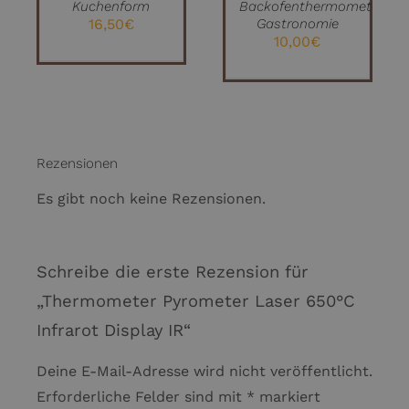
Kuchenform
Backofenthermometer
16,50
€
Gastronomie
10,00
€
Rezensionen
Es gibt noch keine Rezensionen.
Schreibe die erste Rezension für
„Thermometer Pyrometer Laser 650°C
Infrarot Display IR“
Deine E-Mail-Adresse wird nicht veröffentlicht.
Erforderliche Felder sind mit
*
markiert