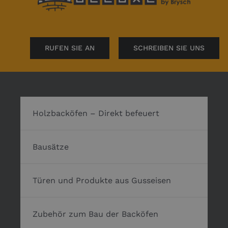
RUFEN SIE AN
SCHREIBEN SIE UNS
Holzbacköfen – Direkt befeuert
Bausätze
Türen und Produkte aus Gusseisen
Zubehör zum Bau der Backöfen