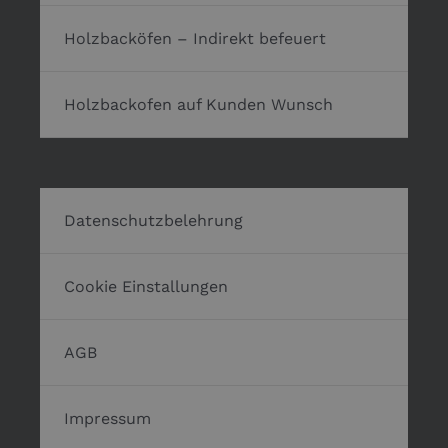
Holzbacköfen – Indirekt befeuert
Holzbackofen auf Kunden Wunsch
Datenschutzbelehrung
Cookie Einstallungen
AGB
Impressum