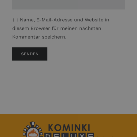
Name, E-Mail-Adresse und Website in
diesem Browser für meinen nächsten
Kommentar speichern.