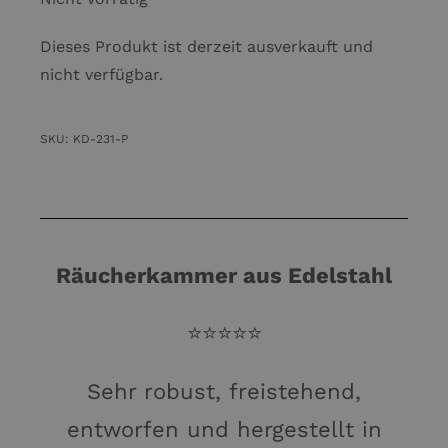
Dieses Produkt ist derzeit ausverkauft und
nicht verfügbar.
SKU:
KD-231-P
Räucherkammer aus Edelstahl
⭐️⭐️⭐️⭐️⭐️
Sehr robust, freistehend,
entworfen und hergestellt in