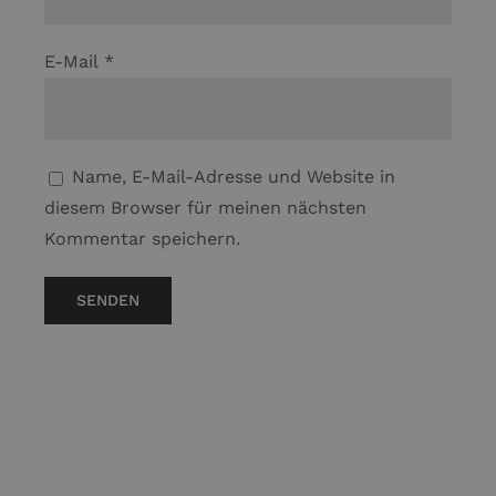
E-Mail
*
Name, E-Mail-Adresse und Website in
diesem Browser für meinen nächsten
Kommentar speichern.