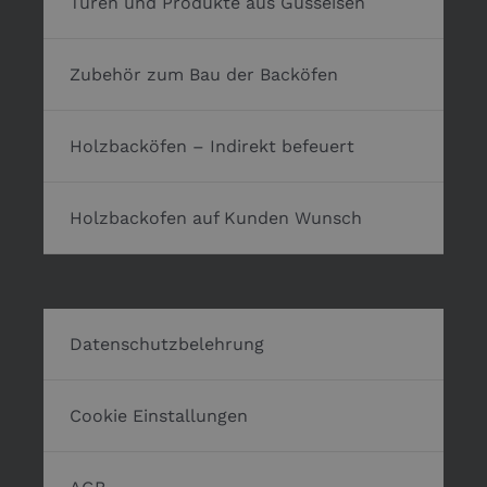
Türen und Produkte aus Gusseisen
Zubehör zum Bau der Backöfen
Holzbacköfen – Indirekt befeuert
Holzbackofen auf Kunden Wunsch
Datenschutzbelehrung
Cookie Einstallungen