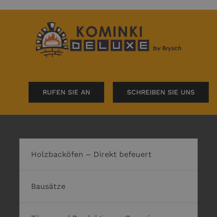
RUFEN SIE AN
SCHREIBEN SIE UNS
Holzbacköfen – Direkt befeuert
Bausätze