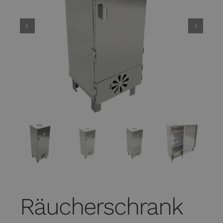
Räucherschrank