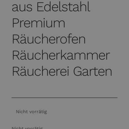
aus Edelstahl
Premium
Räucherofen
Räucherkammer
Räucherei Garten
Nicht vorrätig
Nicht vorrätig