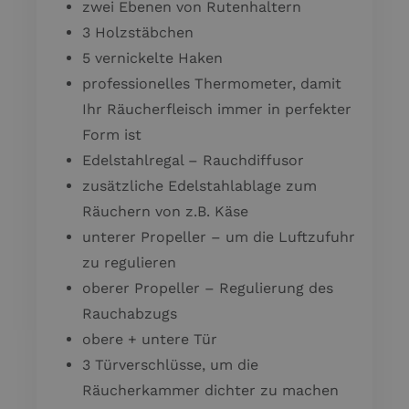
zwei Ebenen von Rutenhaltern
3 Holzstäbchen
5 vernickelte Haken
professionelles Thermometer, damit
Ihr Räucherfleisch immer in perfekter
Form ist
Edelstahlregal – Rauchdiffusor
zusätzliche Edelstahlablage zum
Räuchern von z.B. Käse
unterer Propeller – um die Luftzufuhr
zu regulieren
oberer Propeller – Regulierung des
Rauchabzugs
obere + untere Tür
3 Türverschlüsse, um die
Räucherkammer dichter zu machen