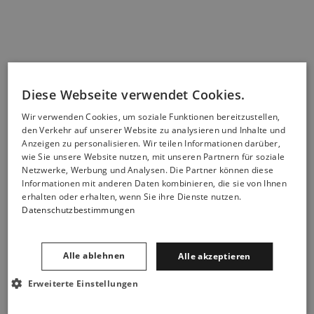
Diese Webseite verwendet Cookies.
Wir verwenden Cookies, um soziale Funktionen bereitzustellen,
den Verkehr auf unserer Website zu analysieren und Inhalte und
Anzeigen zu personalisieren. Wir teilen Informationen darüber,
wie Sie unsere Website nutzen, mit unseren Partnern für soziale
Netzwerke, Werbung und Analysen. Die Partner können diese
Informationen mit anderen Daten kombinieren, die sie von Ihnen
erhalten oder erhalten, wenn Sie ihre Dienste nutzen.
Datenschutzbestimmungen
Alle ablehnen
Alle akzeptieren
Erweiterte Einstellungen