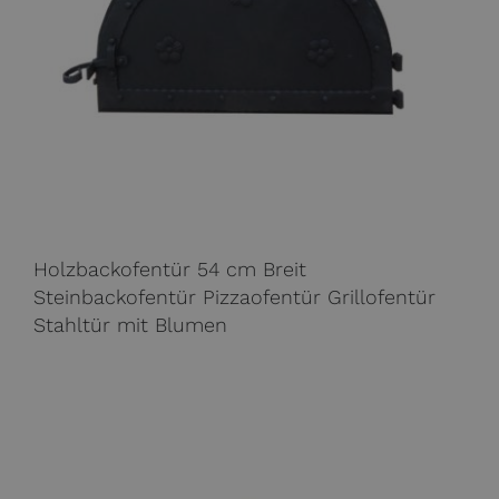
Holzbackofentür 54 cm Breit
Steinbackofentür Pizzaofentür Grillofentür
Stahltür mit Blumen