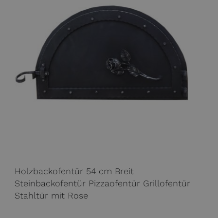
Holzbackofentür 54 cm Breit
Steinbackofentür Pizzaofentür Grillofentür
Stahltür mit Rose