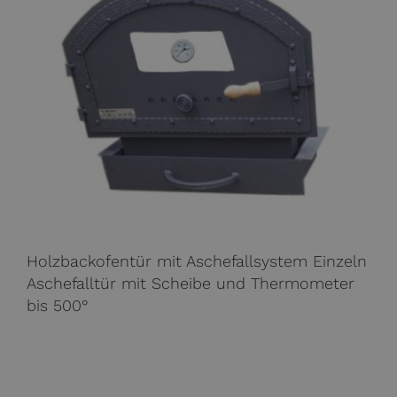
Holzbackofentür mit Aschefallsystem Einzeln
Aschefalltür mit Scheibe und Thermometer
bis 500°