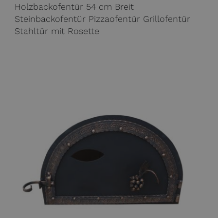
Holzbackofentür 54 cm Breit
Steinbackofentür Pizzaofentür Grillofentür
Stahltür mit Rosette