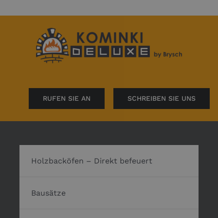
RUFEN SIE AN
SCHREIBEN SIE UNS
Holzbacköfen – Direkt befeuert
Bausätze