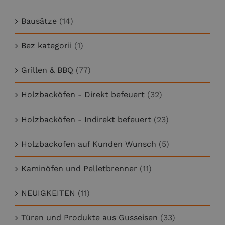
Bausätze
(14)
Bez kategorii
(1)
Grillen & BBQ
(77)
Holzbacköfen - Direkt befeuert
(32)
Holzbacköfen - Indirekt befeuert
(23)
Holzbackofen auf Kunden Wunsch
(5)
Kaminöfen und Pelletbrenner
(11)
NEUIGKEITEN
(11)
Türen und Produkte aus Gusseisen
(33)