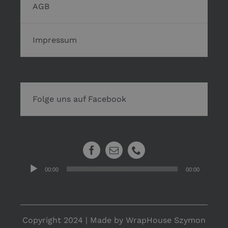
AGB
Impressum
Folge uns auf Facebook
Audio-
00:00
00:00
Player
Copyright 2024 | Made by WrapHouse Szymon