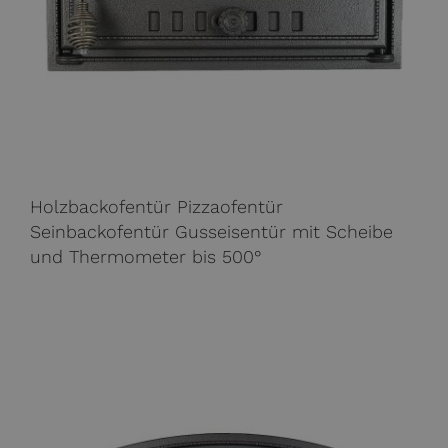
Holzbackofentür Pizzaofentür
Seinbackofentür Gusseisentür mit Scheibe
und Thermometer bis 500°