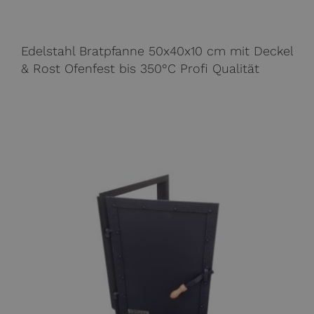
Edelstahl Bratpfanne 50x40x10 cm mit Deckel
& Rost Ofenfest bis 350°C Profi Qualität