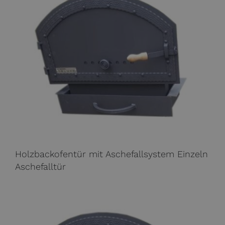
Holzbackofentür mit Aschefallsystem Einzeln
Aschefalltür