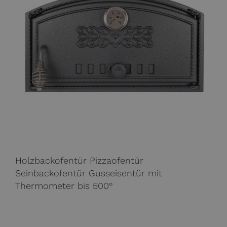
Holzbackofentür Pizzaofentür
Seinbackofentür Gusseisentür mit
Thermometer bis 500°