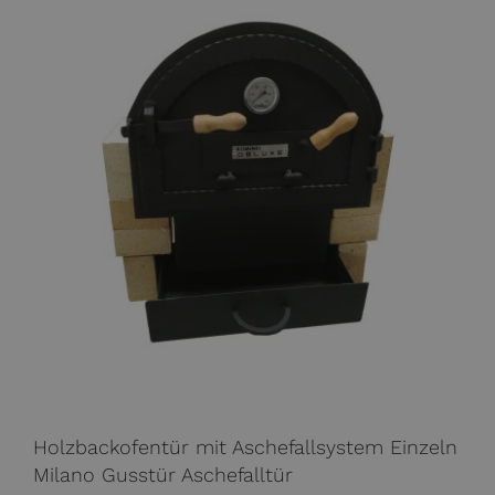
Holzbackofentür mit Aschefallsystem Einzeln
Milano Gusstür Aschefalltür