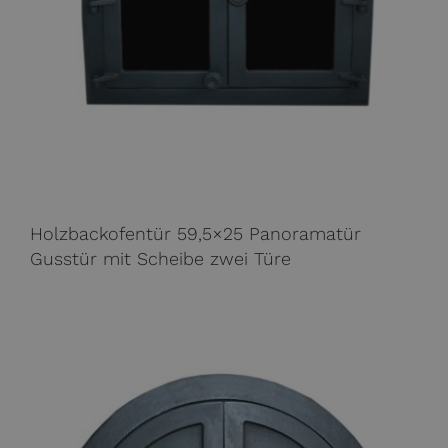
Holzbackofentür 59,5×25 Panoramatür
Gusstür mit Scheibe zwei Türe