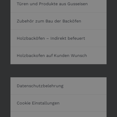
Türen und Produkte aus Gusseisen
Zubehör zum Bau der Backöfen
Holzbacköfen – Indirekt befeuert
Holzbackofen auf Kunden Wunsch
Datenschutzbelehrung
Cookie Einstallungen