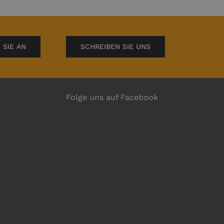
 SIE AN
SCHREIBEN SIE UNS
Folge uns auf Facebook