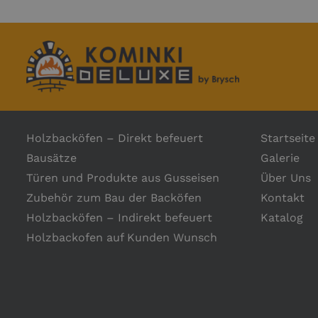
Holzbacköfen – Direkt befeuert
Startseite
Bausätze
Galerie
Türen und Produkte aus Gusseisen
Über Uns
Zubehör zum Bau der Backöfen
Kontakt
Holzbacköfen – Indirekt befeuert
Katalog
Holzbackofen auf Kunden Wunsch