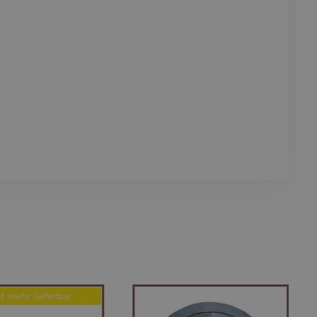
t mehr lieferbar