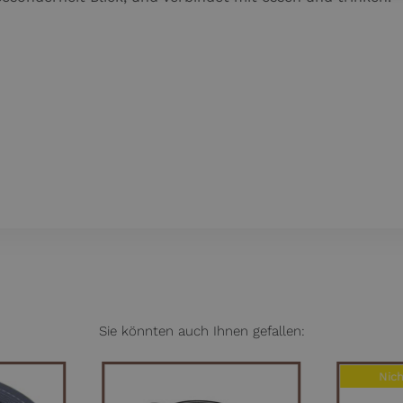
Sie könnten auch Ihnen gefallen:
Nich