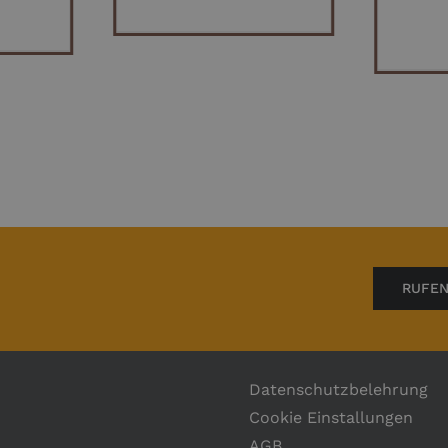
RUFEN
Datenschutzbelehrung
Cookie Einstallungen
AGB