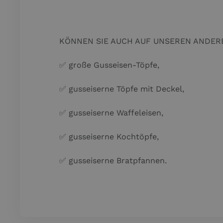
KÖNNEN SIE AUCH AUF UNSEREN ANDER
✅ große Gusseisen-Töpfe,
✅ gusseiserne Töpfe mit Deckel,
✅ gusseiserne Waffeleisen,
✅ gusseiserne Kochtöpfe,
✅ gusseiserne Bratpfannen.