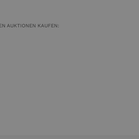
EN AUKTIONEN KAUFEN: