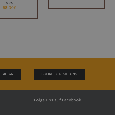
mm
58,00
€
 SIE AN
SCHREIBEN SIE UNS
Folge uns auf Facebook