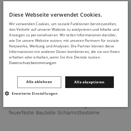
Diese Webseite verwendet Cookies.
Wir verwenden Cookies, um soziale Funktionen bereitzustellen,
den Verkehr auf unserer Website zu analysieren und Inhalte und
Anzeigen zu personalisieren. Wir teilen Informationen darüber,
wie Sie unsere Website nutzen, mit unseren Partnern für soziale
Netzwerke, Werbung und Analysen. Die Partner können diese
Informationen mit anderen Daten kombinieren, die sie von Ihnen
erhalten oder erhalten, wenn Sie ihre Dienste nutzen.
Datenschutzbestimmungen
Alle ablehnen
Alle akzeptieren
Erweiterte Einstellungen
Schamottekleber im Eimer 6 kg Kleber für
feuerfeste Bauteile Schamottesteine