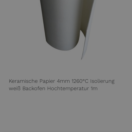
Keramische Papier 4mm 1260°C Isolierung
weiß Backofen Hochtemperatur 1m