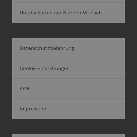
Holzbackofen auf Kunden Wunsch
Datenschutzbelehrung
Cookie Einstallungen
AGB
Impressum