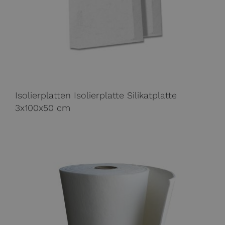
Isolierplatten Isolierplatte Silikatplatte
3x100x50 cm