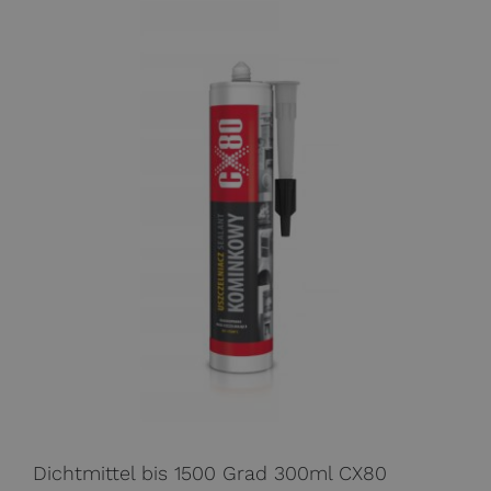
Dichtmittel bis 1500 Grad 300ml CX80