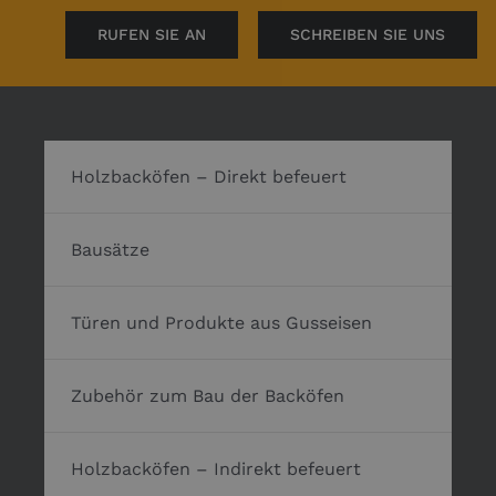
RUFEN SIE AN
SCHREIBEN SIE UNS
Holzbacköfen – Direkt befeuert
Bausätze
Türen und Produkte aus Gusseisen
Zubehör zum Bau der Backöfen
Holzbacköfen – Indirekt befeuert