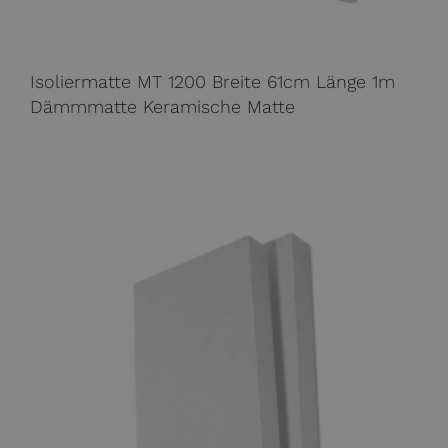
Isoliermatte MT 1200 Breite 61cm Länge 1m
Dämmmatte Keramische Matte