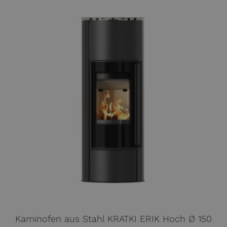
Kaminofen aus Stahl KRATKI ERIK Hoch Ø 150