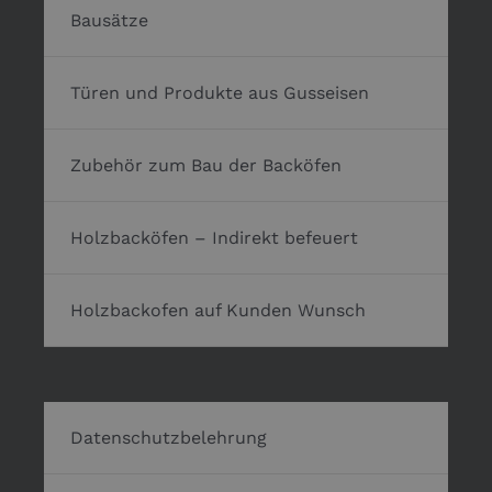
Bausätze
Türen und Produkte aus Gusseisen
Zubehör zum Bau der Backöfen
Holzbacköfen – Indirekt befeuert
Holzbackofen auf Kunden Wunsch
Datenschutzbelehrung