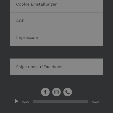
Cookie Einstallungen
AGB
Impressum
Folge uns auf Facebook
Audio-
00:00
00:00
Player