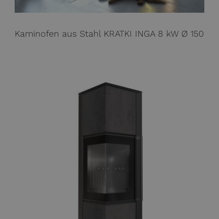
Kaminofen aus Stahl KRATKI INGA 8 kW Ø 150