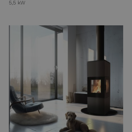
5,5 kW