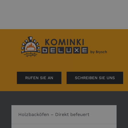
RUFEN SIE AN
SCHREIBEN SIE UNS
Holzbacköfen – Direkt befeuert