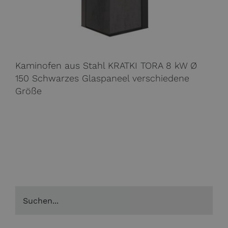
Kaminofen aus Stahl KRATKI TORA 8 kW Ø
150 Schwarzes Glaspaneel verschiedene
Größe