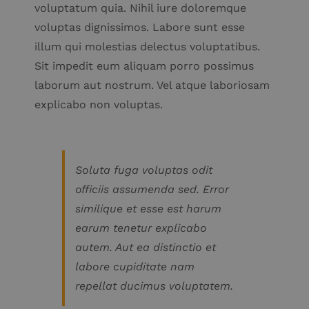
voluptatum quia. Nihil iure doloremque
voluptas dignissimos. Labore sunt esse
illum qui molestias delectus voluptatibus.
Sit impedit eum aliquam porro possimus
laborum aut nostrum. Vel atque laboriosam
explicabo non voluptas.
Soluta fuga voluptas odit
officiis assumenda sed. Error
similique et esse est harum
earum tenetur explicabo
autem. Aut ea distinctio et
labore cupiditate nam
repellat ducimus voluptatem.