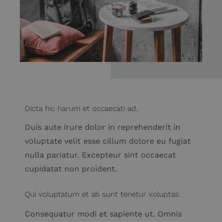
Dicta hic harum et occaecati ad.
Duis aute irure dolor in reprehenderit in
voluptate velit esse cillum dolore eu fugiat
nulla pariatur. Excepteur sint occaecat
cupidatat non proident.
Qui voluptatum et ab sunt tenetur voluptas.
Consequatur modi et sapiente ut. Omnis